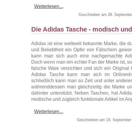
Weiterlesen...
.
Geschrieben am 28. Septembe
Die Adidas Tasche - modisch und
Adidas ist eine weltweit bekannte Marke, die d
und Beliebtheit ein Opfer von Fälschern geword
kann man sich auch eine nachgemachte Adi
Doch wenn man ein echter Fan der Marke ist, so
falsche Ware verzichten und sich ein Original 
Adidas Tasche kann man sich im Onlinesh
schließlich kann man so Zeit und unter ander
währenddessen man gleichzeitig die Marke u
dahinter unterstützt. Neben Taschen, hat Adida
modische und zugleich funktionale Artikel im An
Weiterlesen...
.
Geschrieben am 19. September