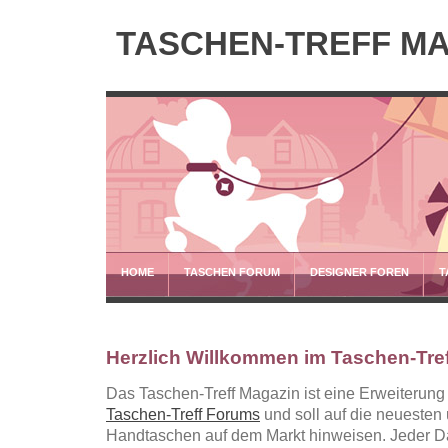
TASCHEN-TREFF M
HOME
TASCHEN FORUM
DESIGNER FOREN
T
Herzlich Willkommen im Taschen-Tre
Das Taschen-Treff Magazin ist eine Erweiterung
Taschen-Treff Forums
und soll auf die neuesten
Handtaschen auf dem Markt hinweisen. Jeder D