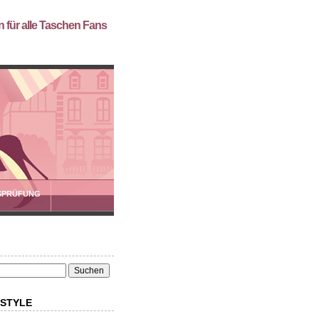
 für alle Taschen Fans
SPRÜFUNG
 STYLE