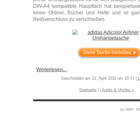
DIN-A4 kompatible Hauptfach hat beispielswe
einen Ordner, Bücher und Hefte und ist gan
Reißverschluss zu verschließen.
Weiterlesen...
.
Geschrieben am 21. April 2011 um 10:37 |
Startseite
| |
Aunts & Uncles »
(c) 2005 - 20