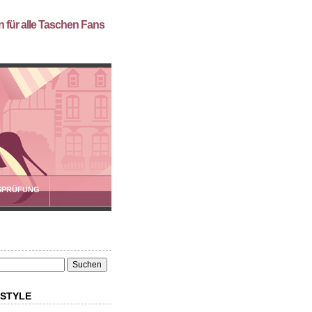
 für alle Taschen Fans
SPRÜFUNG
 STYLE