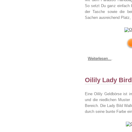
So setzt Du ganz einfach 
der Tasche sowie die bei
Sachen ausreichend Platz, 
Weiterlesen...
.
Oilily Lady Bir
Eine Oilily Geldbörse ist 
und die niedlichen Muster
Bereich. Die Lady Bild Wal
durch seine bunte Farbe ein