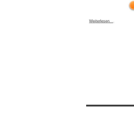
Weiterlesen...
.