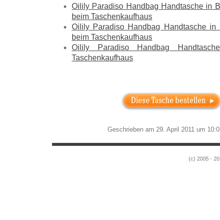
Oilily Paradiso Handbag Handtasche 
beim Taschenkaufhaus
Oilily Paradiso Handbag Handtasche 
beim Taschenkaufhaus
Oilily Paradiso Handbag Handtasc
Taschenkaufhaus
Geschrieben am 29. April 2011 um 10:0
(c) 2005 - 20