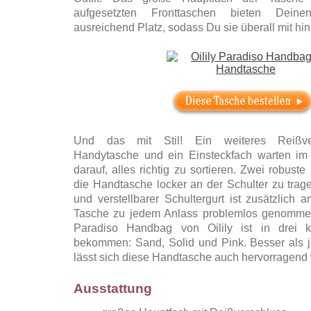
aufgesetzten Fronttaschen bieten Dein
ausreichend Platz, sodass Du sie überall mit h
Und das mit Stil! Ein weiteres Reißver
Handytasche und ein Einsteckfach warten im
darauf, alles richtig zu sortieren. Zwei robust
die Handtasche locker an der Schulter zu tra
und verstellbarer Schultergurt ist zusätzlich 
Tasche zu jedem Anlass problemlos genomme
Paradiso Handbag von Oilily ist in drei k
bekommen: Sand, Solid und Pink. Besser als 
lässt sich diese Handtasche auch hervorragend
Ausstattung