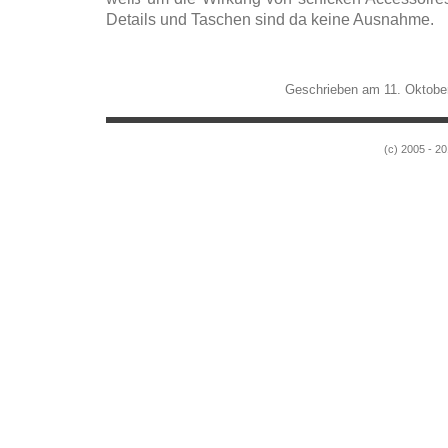
Details und Taschen sind da keine Ausnahme.
Geschrieben am 11. Oktobe
(c) 2005 - 20