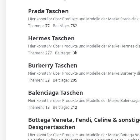
Prada Taschen
Hier könnt Ihr über Produkte und Modelle der Marke Prada disku
Themen
77
Beiträge
782
Hermes Taschen
Hier könnt Ihr über Produkte und Modelle der Marke Hermes dis
Themen
227
Beiträge
3k
Burberry Taschen
Hier könnt Ihr über Produkte und Modelle der Marke Burberry di
Themen
32
Beiträge
205
Balenciaga Taschen
Hier könnt Ihr über Produkte und Modelle der Marke Balenciaga 
Themen
13
Beiträge
212
Bottega Veneta, Fendi, Celine & sonstig
Designertaschen
Hier könnt Ihr über Produkte und Modelle der Marke Bottega Ve