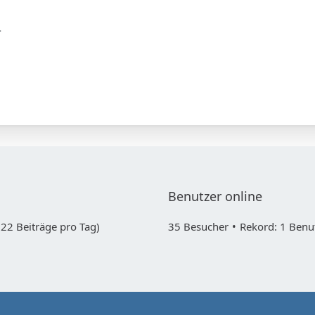
.
Benutzer online
22 Beiträge pro Tag)
35 Besucher
Rekord: 1 Benut