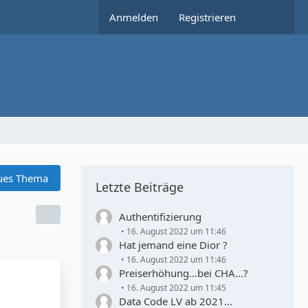
Anmelden
Registrieren
ues Thema
Letzte Beiträge
Authentifizierung
16. August 2022 um 11:46
Hat jemand eine Dior ?
16. August 2022 um 11:46
Preiserhöhung...bei CHA...?
16. August 2022 um 11:45
Data Code LV ab 2021...